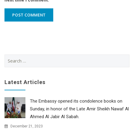
Search
for:
Latest Articles
The Embassy opened its condolence books on
Sunday, in honor of the Late Amir Sheikh Nawaf Al
Ahmed Al Jabir Al Sabah.
December 21, 2023