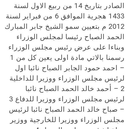
الصادر بتاريخ 14 من ربيع الاول لسنة
1433 هجرية الموافق 6 من فبراير لسنة
2012 م بتعيين سمو الشيخ جابر المبارك
الحمد الصباح رئيسا لمجلس الوزراء
وبناءا على عرض رئيس مجلس الوزراء
رسمنا بالاتي مادة اولى يعين كل من 1
– احمد حمود الجابر الصباح نائبا اول
لرئيس مجلس الوزراء ووزيرا للداخلية
2 – أحمد خالد الحمد الصباح نائبا
لرئيس مجلس الوزراء ووزيرا للدفاع 3
– صباح خالد الحمد الصباح نائبا لرئيس
مجلس الوزراء ووزيرا للخارجية ووزير