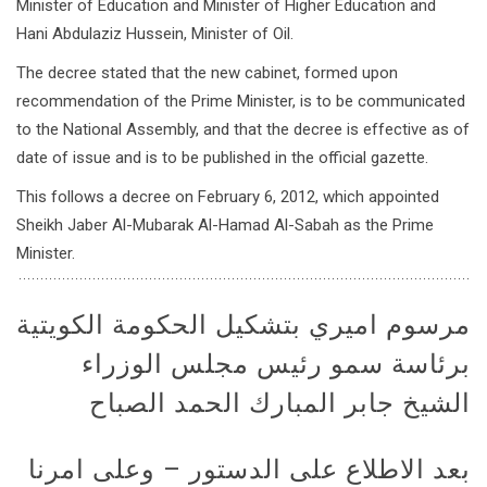
Minister of Education and Minister of Higher Education and
Hani Abdulaziz Hussein, Minister of Oil.
The decree stated that the new cabinet, formed upon
recommendation of the Prime Minister, is to be communicated
to the National Assembly, and that the decree is effective as of
date of issue and is to be published in the official gazette.
This follows a decree on February 6, 2012, which appointed
Sheikh Jaber Al-Mubarak Al-Hamad Al-Sabah as the Prime
Minister.
مرسوم اميري بتشكيل الحكومة الكويتية
برئاسة سمو رئيس مجلس الوزراء
الشيخ جابر المبارك الحمد الصباح
بعد الاطلاع على الدستور – وعلى امرنا