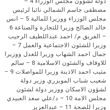
دولة لشؤون مجلس الوزراء 4 –
مصطفى جاسم الشمالي نائبا لرئيس
مجلس الوزراء ووزيرا للمالية 5 – انس
خالد الصالح وزيرا للتجارة والصناعة 6
– الفريق م/ احمد عبداللطيف الرجيب
وزيرا للشئون الاجتماعية والعمل 7 –
جمال احمد الشهاب وزيرا للعدل ووزيرا
للاوقاف والشئون الاسلامية 8 – سالم
مثيب احمد الاذينة وزيرا للمواصلات 9 –
شعيب شباب المويزري وزير دولة
لشؤون الاسكان ووزير دولة لشئون
مجلس الامة 10 – د/علي سعد العبيدي
وزيرا للصحة 11 – عبدالعزيز