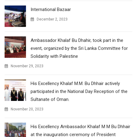
International Bazaar
December 2, 2023
Ambassador Khalaf Bu Dhahir, took part in the
event, organized by the Sri Lanka Committee for
Solidarity with Palestine
November 29, 2023
His Excellency Khalaf M.M. Bu Dhhair actively
participated in the National Day Reception of the
Sultanate of Oman.
November 20, 2023
His Excellency Ambassador Khalaf M M Bu Dhhair
at the inauguration ceremony of President