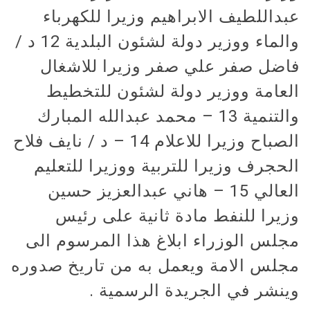
عبداللطيف الابراهيم وزيرا للكهرباء
والماء ووزير دولة لشئون البلدية 12 د /
فاضل صفر علي صفر وزيرا للاشغال
العامة ووزير دولة لشئون للتخطيط
والتنمية 13 – محمد عبدالله المبارك
الصباح وزيرا للاعلام 14 – د / نايف فلاح
الحجرف وزيرا للتربية ووزيرا للتعليم
العالي 15 – هاني عبدالعزيز حسين
وزيرا للنفط مادة ثانية على رئيس
مجلس الوزراء ابلاغ هذا المرسوم الى
مجلس الامة ويعمل به من تاريخ صدوره
وينشر في الجريدة الرسمية .