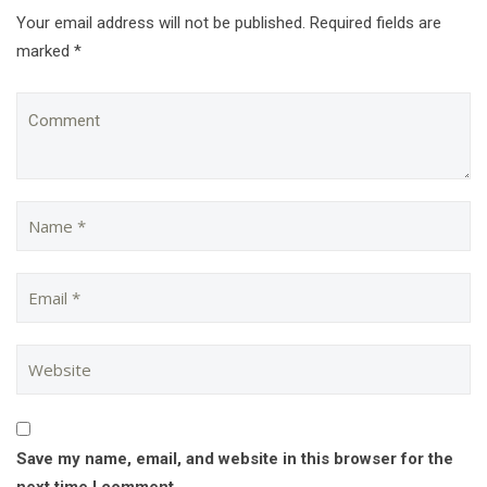
Your email address will not be published. Required fields are
marked *
Save my name, email, and website in this browser for the
next time I comment.