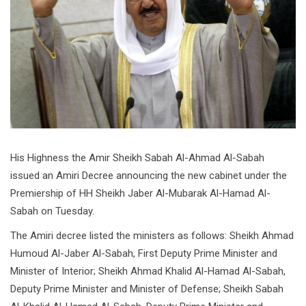
His Highness the Amir Sheikh Sabah Al-Ahmad Al-Sabah
issued an Amiri Decree announcing the new cabinet under the
Premiership of HH Sheikh Jaber Al-Mubarak Al-Hamad Al-
Sabah on Tuesday.
The Amiri decree listed the ministers as follows: Sheikh Ahmad
Humoud Al-Jaber Al-Sabah, First Deputy Prime Minister and
Minister of Interior; Sheikh Ahmad Khalid Al-Hamad Al-Sabah,
Deputy Prime Minister and Minister of Defense; Sheikh Sabah