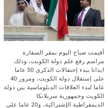
أقيمت صباح اليوم بمقر السفارة
مراسم رفع علم دولة الكويت، وذلك
ايذانا ببدء إحتفالات الذكرى 50 عاما
على إستقلال دولة الكويت، ومرور 40
عاما لبدء العلاقات الدبلوماسية بين دولة
الكويت وجمهورية سريلانكا
الديمقراطية الإشتراكية، و20 عاما على