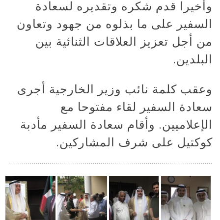
وأخيرا قدم شكره وتقديره لسعادة
السفير على ما بذلوه من جهود وتعاون
من أجل تعزيز العلاقات الثنائية بين
البلدين.
وعقب كلمة نائب وزير الخارجية أجرى
سعادة السفير لقاء مفتوحا مع
الإعلاميين. وأقام سعادة السفير مأدبة
كوكتيل على شرف المشاركين.