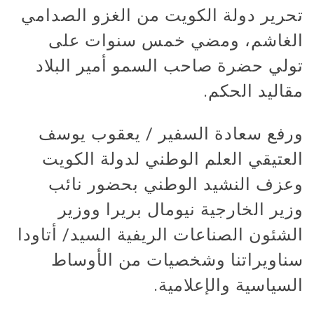
تحرير دولة الكويت من الغزو الصدامي
الغاشم، ومضي خمس سنوات على
تولي حضرة صاحب السمو أمير البلاد
مقاليد الحكم.
ورفع سعادة السفير / يعقوب يوسف
العتيقي العلم الوطني لدولة الكويت
وعزف النشيد الوطني بحضور نائب
وزير الخارجية نيومال بريرا ووزير
الشئون الصناعات الريفية السيد/ أتاودا
سناويراتنا وشخصيات من الأوساط
السياسية والإعلامية.