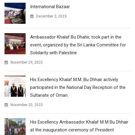
International Bazaar
December 2, 2023
Ambassador Khalaf Bu Dhahir, took part in the
event, organized by the Sri Lanka Committee for
Solidarity with Palestine
November 29, 2023
His Excellency Khalaf M.M. Bu Dhhair actively
participated in the National Day Reception of the
Sultanate of Oman.
November 20, 2023
His Excellency Ambassador Khalaf M M Bu Dhhair
at the inauguration ceremony of President