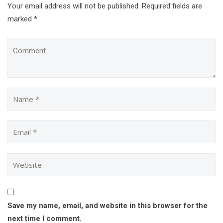
Your email address will not be published. Required fields are
marked *
Save my name, email, and website in this browser for the
next time I comment.