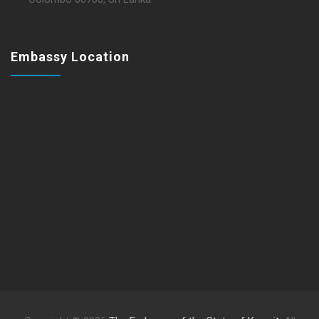
Embassy Location