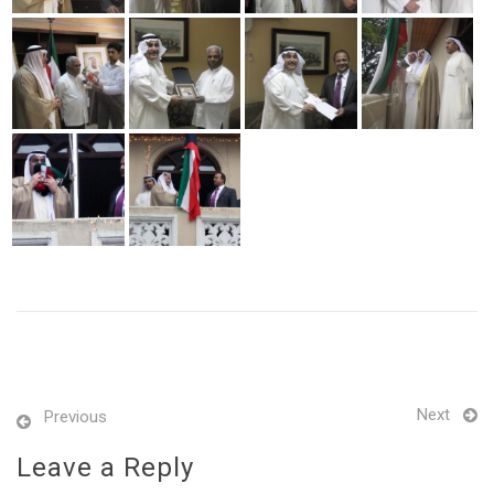
Next
Previous
Leave a Reply