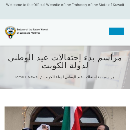
Welcome to the Official Website of the Embassy of the State of Kuwait
Skip
مراسم بدء إحتفالات عيد الوطني
to
لدولة الكويت
content
مراسم بدء إحتفالات عيد الوطني لدولة الكويت
/
News
/
Home