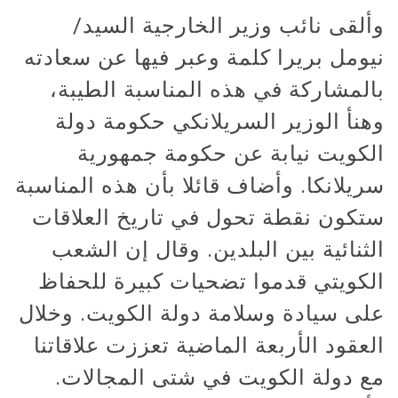
وألقى نائب وزير الخارجية السيد/
نيومل بريرا كلمة وعبر فيها عن سعادته
بالمشاركة في هذه المناسبة الطيبة،
وهنأ الوزير السريلانكي حكومة دولة
الكويت نيابة عن حكومة جمهورية
سريلانكا. وأضاف قائلا بأن هذه المناسبة
ستكون نقطة تحول في تاريخ العلاقات
الثنائية بين البلدين. وقال إن الشعب
الكويتي قدموا تضحيات كبيرة للحفاظ
على سيادة وسلامة دولة الكويت. وخلال
العقود الأربعة الماضية تعززت علاقاتنا
مع دولة الكويت في شتى المجالات.