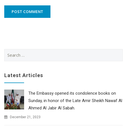
Search
for:
Latest Articles
The Embassy opened its condolence books on
Sunday, in honor of the Late Amir Sheikh Nawaf Al
Ahmed Al Jabir Al Sabah.
December 21, 2023